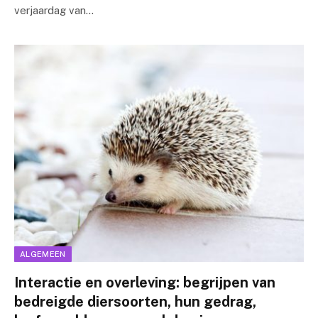
verjaardag van…
ALGEMEEN
Interactie en overleving: begrijpen van
bedreigde diersoorten, hun gedrag,