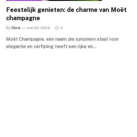
Feestelijk genieten: de charme van Moët
champagne
By
Chris
mei 20, 2024
0
Moët Champagne, een naam die synoniem staat voor
elegantie en verfijning, heeft een rijke en…