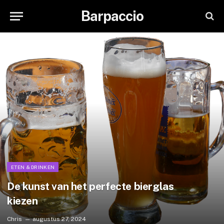
Barpaccio
ETEN & DRINKEN
De kunst van het perfecte bierglas
kiezen
Chris
augustus 27, 2024