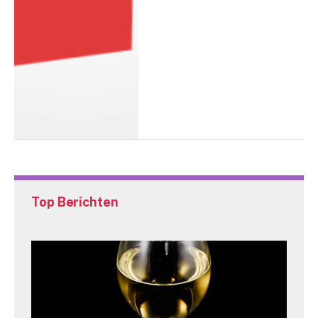
Top Berichten