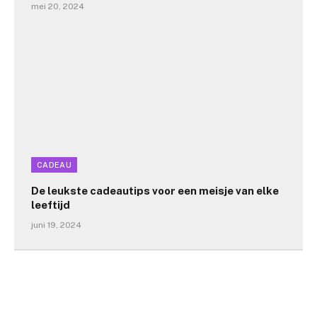
mei 20, 2024
CADEAU
De leukste cadeautips voor een meisje van elke
leeftijd
juni 19, 2024