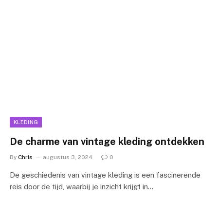
KLEDING
De charme van vintage kleding ontdekken
By
Chris
augustus 3, 2024
0
De geschiedenis van vintage kleding is een fascinerende
reis door de tijd, waarbij je inzicht krijgt in…