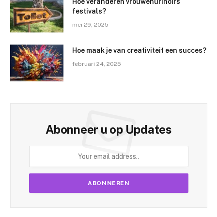
Hoe veranderen vrouwenurinoirs
festivals?
mei 29, 2025
Hoe maak je van creativiteit een succes?
februari 24, 2025
Abonneer u op Updates