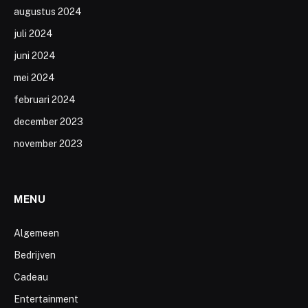
augustus 2024
juli 2024
juni 2024
mei 2024
februari 2024
december 2023
november 2023
MENU
Algemeen
Bedrijven
Cadeau
Entertainment