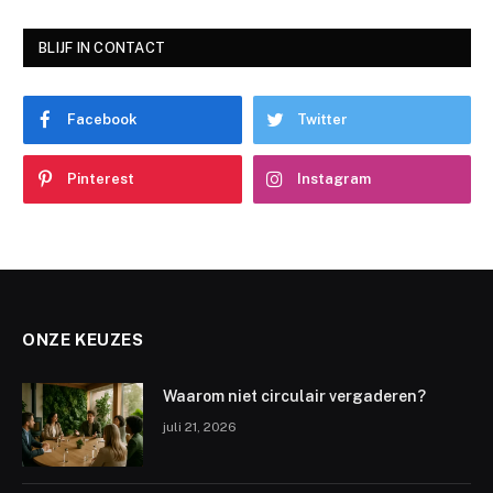
BLIJF IN CONTACT
Facebook
Twitter
Pinterest
Instagram
ONZE KEUZES
Waarom niet circulair vergaderen?
juli 21, 2026