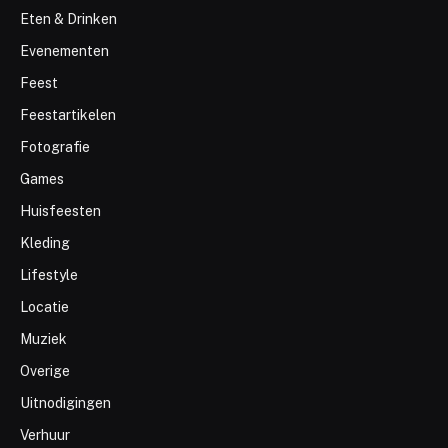
Eten & Drinken
Evenementen
Feest
Feestartikelen
Fotografie
Games
Huisfeesten
Kleding
Lifestyle
Locatie
Muziek
Overige
Uitnodigingen
Verhuur