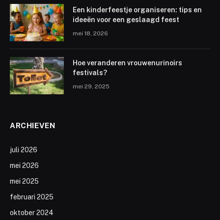
Een kinderfeestje organiseren: tips en
ideeën voor een geslaagd feest
mei 18, 2026
Hoe veranderen vrouwenurinoirs
festivals?
mei 29, 2025
ARCHIEVEN
juli 2026
mei 2026
mei 2025
februari 2025
oktober 2024