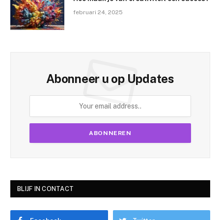
februari 24, 2025
Abonneer u op Updates
BLIJF IN CONTACT