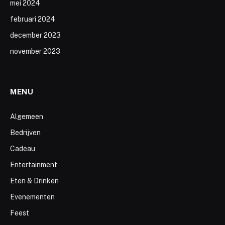
mei 2024
februari 2024
december 2023
november 2023
MENU
Algemeen
Bedrijven
Cadeau
Entertainment
Eten & Drinken
Evenementen
Feest