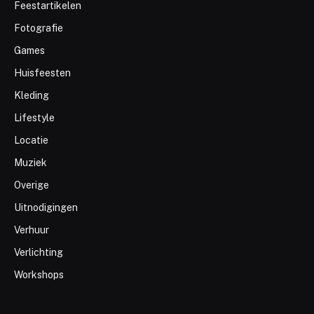
Feestartikelen
Fotografie
Games
Huisfeesten
Kleding
Lifestyle
Locatie
Muziek
Overige
Uitnodigingen
Verhuur
Verlichting
Workshops