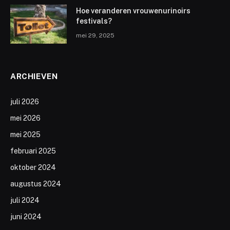
Hoe veranderen vrouwenurinoirs
festivals?
mei 29, 2025
ARCHIEVEN
juli 2026
mei 2026
mei 2025
februari 2025
oktober 2024
augustus 2024
juli 2024
juni 2024