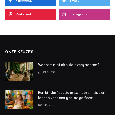
Facebook
Twitter
Pinterest
Instagram
ONZE KEUZES
Waarom niet circulair vergaderen?
juli 21, 2026
Een kinderfeestje organiseren: tips en
ideeën voor een geslaagd feest
mei 18, 2026