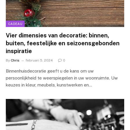
CADEAU
Vier dimensies van decoratie: binnen,
buiten, feestelijke en seizoensgebonden
inspiratie
By
Chris
februari 5, 2024
0
Binnenhuisdecoratie geeft u de kans om uw
persoonlijkheid te weerspiegelen in uw woonruimte. Uw
keuzes in kleur, meubels, kunstwerken en…