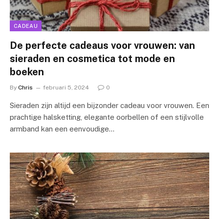
CADEAU
De perfecte cadeaus voor vrouwen: van
sieraden en cosmetica tot mode en
boeken
By
Chris
februari 5, 2024
0
Sieraden zijn altijd een bijzonder cadeau voor vrouwen. Een
prachtige halsketting, elegante oorbellen of een stijlvolle
armband kan een eenvoudige…