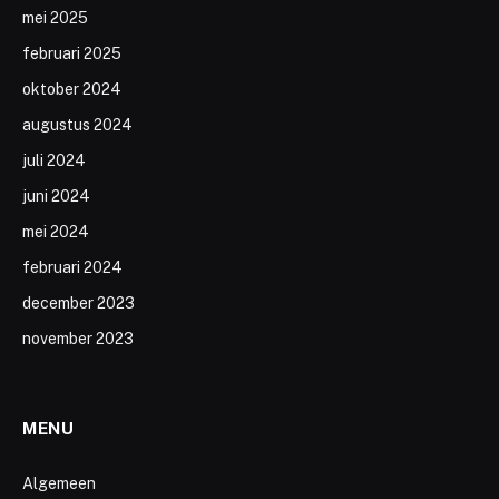
mei 2025
februari 2025
oktober 2024
augustus 2024
juli 2024
juni 2024
mei 2024
februari 2024
december 2023
november 2023
MENU
Algemeen