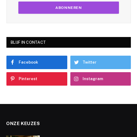
BLIJF IN CONTACT
Facebook
Twitter
Pinterest
Instagram
ONZE KEUZES