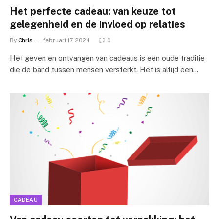
Het perfecte cadeau: van keuze tot
gelegenheid en de invloed op relaties
By
Chris
februari 17, 2024
0
Het geven en ontvangen van cadeaus is een oude traditie
die de band tussen mensen versterkt. Het is altijd een…
CADEAU