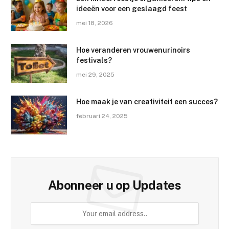
ideeën voor een geslaagd feest
mei 18, 2026
Hoe veranderen vrouwenurinoirs
festivals?
mei 29, 2025
Hoe maak je van creativiteit een succes?
februari 24, 2025
Abonneer u op Updates