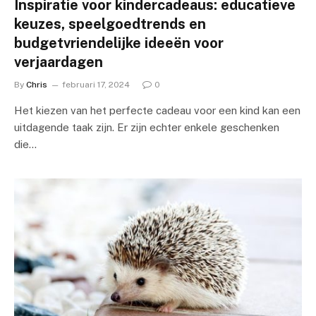
Inspiratie voor kindercadeaus: educatieve
keuzes, speelgoedtrends en
budgetvriendelijke ideeën voor
verjaardagen
By
Chris
februari 17, 2024
0
Het kiezen van het perfecte cadeau voor een kind kan een
uitdagende taak zijn. Er zijn echter enkele geschenken
die…