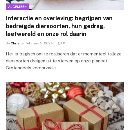
ALGEMEEN
Interactie en overleving: begrijpen van
bedreigde diersoorten, hun gedrag,
leefwereld en onze rol daarin
By
Chris
februari 5, 2024
0
Het is tragisch om te realiseren dat er momenteel talloze
diersoorten dreigen uit te sterven op onze planeet.
Grotendeels veroorzaakt…