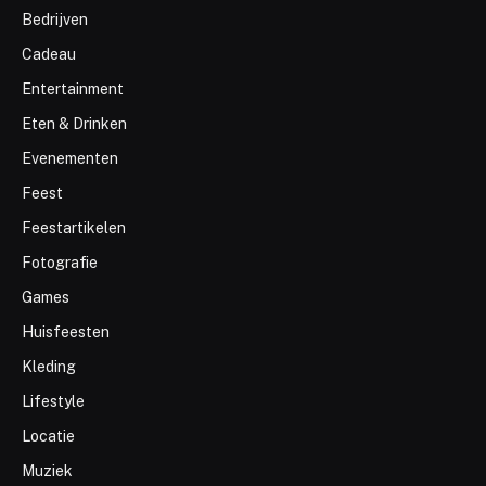
Bedrijven
Cadeau
Entertainment
Eten & Drinken
Evenementen
Feest
Feestartikelen
Fotografie
Games
Huisfeesten
Kleding
Lifestyle
Locatie
Muziek