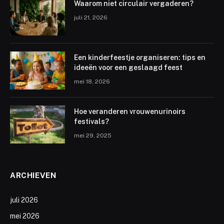
Waarom niet circulair vergaderen?
juli 21, 2026
Een kinderfeestje organiseren: tips en
ideeën voor een geslaagd feest
mei 18, 2026
Hoe veranderen vrouwenurinoirs
festivals?
mei 29, 2025
ARCHIEVEN
juli 2026
mei 2026