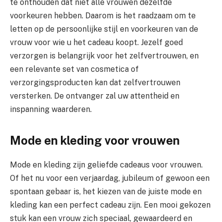
te onthouden dat niet alle vrouwen dezelfde
voorkeuren hebben. Daarom is het raadzaam om te
letten op de persoonlijke stijl en voorkeuren van de
vrouw voor wie u het cadeau koopt. Jezelf goed
verzorgen is belangrijk voor het zelfvertrouwen, en
een relevante set van cosmetica of
verzorgingsproducten kan dat zelfvertrouwen
versterken. De ontvanger zal uw attentheid en
inspanning waarderen.
Mode en kleding voor vrouwen
Mode en kleding zijn geliefde cadeaus voor vrouwen.
Of het nu voor een verjaardag, jubileum of gewoon een
spontaan gebaar is, het kiezen van de juiste mode en
kleding kan een perfect cadeau zijn. Een mooi gekozen
stuk kan een vrouw zich speciaal, gewaardeerd en