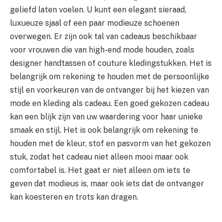
geliefd laten voelen. U kunt een elegant sieraad,
luxueuze sjaal of een paar modieuze schoenen
overwegen. Er zijn ook tal van cadeaus beschikbaar
voor vrouwen die van high-end mode houden, zoals
designer handtassen of couture kledingstukken. Het is
belangrijk om rekening te houden met de persoonlijke
stijl en voorkeuren van de ontvanger bij het kiezen van
mode en kleding als cadeau. Een goed gekozen cadeau
kan een blijk zijn van uw waardering voor haar unieke
smaak en stijl. Het is ook belangrijk om rekening te
houden met de kleur, stof en pasvorm van het gekozen
stuk, zodat het cadeau niet alleen mooi maar ook
comfortabel is. Het gaat er niet alleen om iets te
geven dat modieus is, maar ook iets dat de ontvanger
kan koesteren en trots kan dragen.