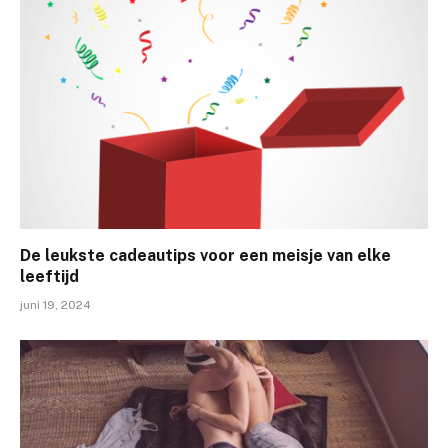
De leukste cadeautips voor een meisje van elke
leeftijd
juni 19, 2024