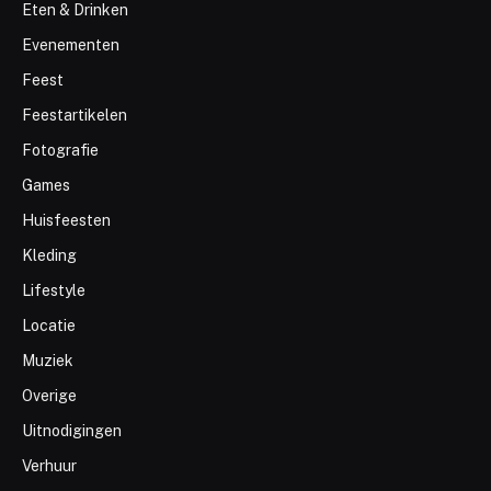
Eten & Drinken
Evenementen
Feest
Feestartikelen
Fotografie
Games
Huisfeesten
Kleding
Lifestyle
Locatie
Muziek
Overige
Uitnodigingen
Verhuur