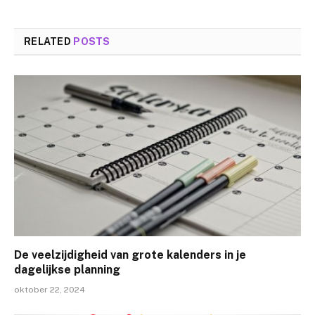
RELATED
POSTS
De veelzijdigheid van grote kalenders in je
dagelijkse planning
oktober 22, 2024