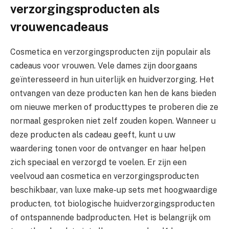
verzorgingsproducten als
vrouwencadeaus
Cosmetica en verzorgingsproducten zijn populair als
cadeaus voor vrouwen. Vele dames zijn doorgaans
geïnteresseerd in hun uiterlijk en huidverzorging. Het
ontvangen van deze producten kan hen de kans bieden
om nieuwe merken of producttypes te proberen die ze
normaal gesproken niet zelf zouden kopen. Wanneer u
deze producten als cadeau geeft, kunt u uw
waardering tonen voor de ontvanger en haar helpen
zich speciaal en verzorgd te voelen. Er zijn een
veelvoud aan cosmetica en verzorgingsproducten
beschikbaar, van luxe make-up sets met hoogwaardige
producten, tot biologische huidverzorgingsproducten
of ontspannende badproducten. Het is belangrijk om