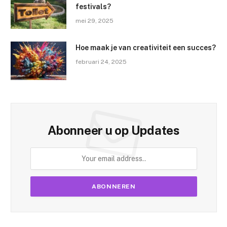
festivals?
mei 29, 2025
Hoe maak je van creativiteit een succes?
februari 24, 2025
Abonneer u op Updates