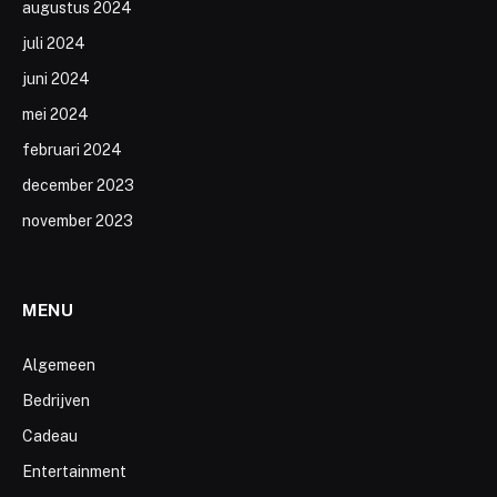
augustus 2024
juli 2024
juni 2024
mei 2024
februari 2024
december 2023
november 2023
MENU
Algemeen
Bedrijven
Cadeau
Entertainment