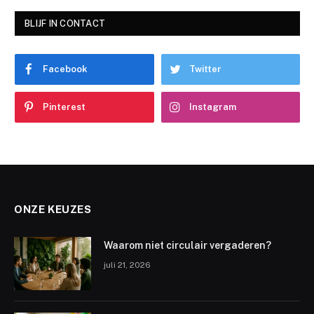
BLIJF IN CONTACT
Facebook
Twitter
Pinterest
Instagram
ONZE KEUZES
Waarom niet circulair vergaderen?
juli 21, 2026