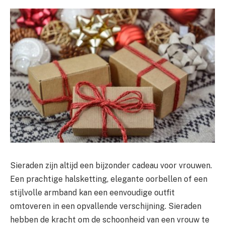
Sieraden zijn altijd een bijzonder cadeau voor vrouwen.
Een prachtige halsketting, elegante oorbellen of een
stijlvolle armband kan een eenvoudige outfit
omtoveren in een opvallende verschijning. Sieraden
hebben de kracht om de schoonheid van een vrouw te