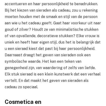
accentueren en haar persoonlijkheid te benadrukken.
Bij het kiezen van sieraden als cadeau, zou u rekening
moeten houden met de smaak en stijl van de persoon
aan wie u het cadeau geeft. Gaat haar voorkeur uit naar
goud of zilver? Houdt ze van minimalistische stukken
of van opvallende, decoratieve stukken? Elke vrouw is
uniek en heeft haar eigen stijl, dus het is belangrijk dat
u een sieraad kiest dat past bij haar persoonlijkheid.
Daarnaast draagt het geven van sieraden ook een
symbolische waarde. Het kan een teken van
genegenheid zijn, van waardering of zelfs van liefde.
Elk stuk sieraad is een klein kunstwerk dat een verhaal
vertelt. En dat maakt het geven van sieraden als
cadeau zo speciaal.
Cosmetica en