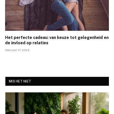
Het perfecte cadeau: van keuze tot gelegenheid en
de invloed op relaties
februari 17, 2024
MIS HET NIET