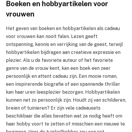
Boeken en hobbyartikelen voor
vrouwen
Het geven van boeken en hobbyartikelen als cadeau
voor vrouwen kan nooit falen. Lezen geeft
ontspanning, kennis en verrijking van de geest, terwijl
hobbyartikelen bijdragen aan creatieve expressie en
plezier. Als u de favoriete auteur of het favoriete
genre van de vrouw kent, kan een boek een zeer
persoonlijk en attent cadeau zijn. Een mooie roman,
een inspirerende biografie of een spannende thriller
kan haar uren leesplezier bezorgen. Hobbyartikelen
kunnen net zo persoonlijk zijn. Houdt zij van schilderen,
breien of tuinieren? Er zijn vele cadeausets
beschikbaar die alles bevatten wat ze nodig heeft om
haar hobby voort te zetten of misschien een nieuwe te
beginnen. Voor de tuinliefhebber zou een set