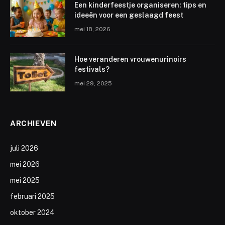
Een kinderfeestje organiseren: tips en
ideeën voor een geslaagd feest
mei 18, 2026
Hoe veranderen vrouwenurinoirs
festivals?
mei 29, 2025
ARCHIEVEN
juli 2026
mei 2026
mei 2025
februari 2025
oktober 2024