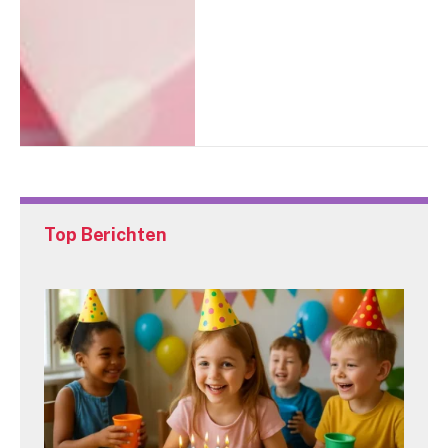
Top Berichten