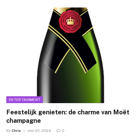
ENTERTAINMENT
Feestelijk genieten: de charme van Moët
champagne
By
Chris
mei 20, 2024
0