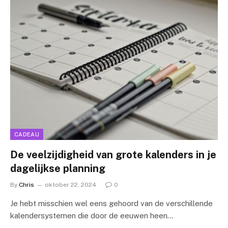
CADEAU
De veelzijdigheid van grote kalenders in je
dagelijkse planning
By
Chris
oktober 22, 2024
0
Je hebt misschien wel eens gehoord van de verschillende
kalendersystemen die door de eeuwen heen…