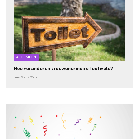
ALGEMEEN
Hoe veranderen vrouwenurinoirs festivals?
mei 29, 2025