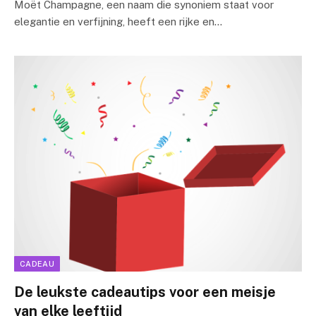
Moët Champagne, een naam die synoniem staat voor
elegantie en verfijning, heeft een rijke en…
CADEAU
De leukste cadeautips voor een meisje
van elke leeftijd