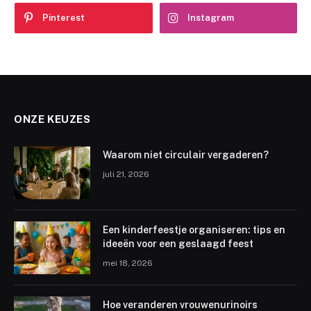
Pinterest
Instagram
ONZE KEUZES
Waarom niet circulair vergaderen?
juli 21, 2026
Een kinderfeestje organiseren: tips en
ideeën voor een geslaagd feest
mei 18, 2026
Hoe veranderen vrouwenurinoirs