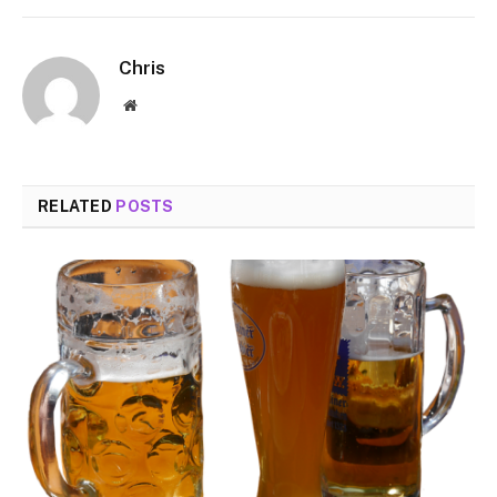
Chris
Website
RELATED
POSTS