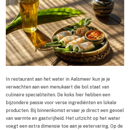
In restaurant aan het water in Aalsmeer kun je je
verwachten aan een menukaart die bol staat van
culinaire specialiteiten. De koks hier hebben een
bijzondere passie voor verse ingrediënten en lokale
producten. Bij binnenkomst ervaar je direct een gevoel
van warmte en gastvrijheid. Het uitzicht op het water
voegt een extra dimensie toe aan je eetervaring. Op de