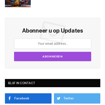
Abonneer u op Updates
BLIJF IN CONTACT
Facebook
Twitter