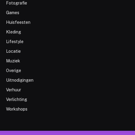
Fotografie
Games
Huisfeesten
Kleding
Lifestyle
Locatie
Muziek
Overige
Uitnodigingen
Verhuur
Verlichting
Workshops