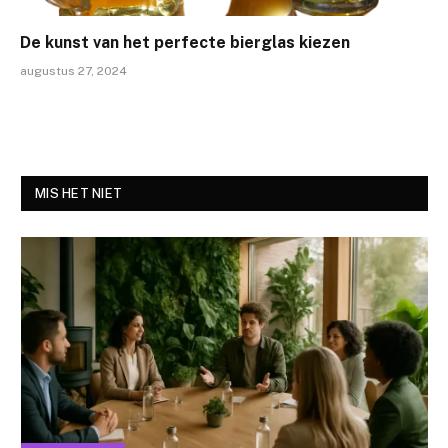
De kunst van het perfecte bierglas kiezen
augustus 27, 2024
MIS HET NIET