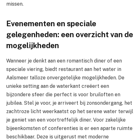
missen.
Evenementen en speciale
gelegenheden: een overzicht van de
mogelijkheden
Wanneer je denkt aan een romantisch diner of een
speciale viering, biedt restaurant aan het water in
Aalsmeer talloze onvergetelijke mogelijkheden. De
unieke setting aan de waterkant creëert een
bijzondere sfeer die perfect is voor bruiloften en
jubilea. Stel je voor, je arriveert bij zonsondergang, het
zachtroze licht weerkaatst op het serene water terwijl
je geniet van een voortreffelijk diner. Voor zakelijke
bijeenkomsten of conferenties is er een aparte ruimte
beschikbaar. Deze is uitgerust met moderne