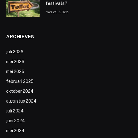
festivals?
mei 29, 2025
ARCHIEVEN
juli 2026
mei 2026
mei 2025
februari 2025
oktober 2024
augustus 2024
juli 2024
juni 2024
mei 2024