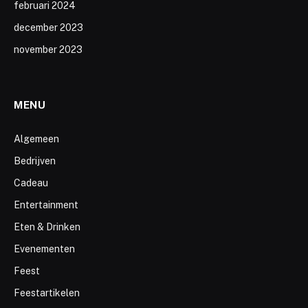
februari 2024
december 2023
november 2023
MENU
Algemeen
Bedrijven
Cadeau
Entertainment
Eten & Drinken
Evenementen
Feest
Feestartikelen