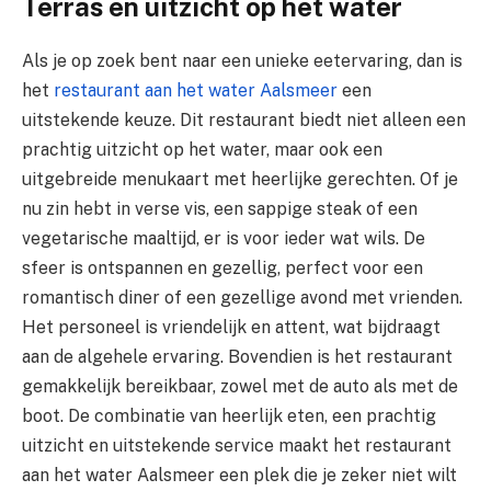
Terras en uitzicht op het water
Als je op zoek bent naar een unieke eetervaring, dan is
het
restaurant aan het water Aalsmeer
een
uitstekende keuze. Dit restaurant biedt niet alleen een
prachtig uitzicht op het water, maar ook een
uitgebreide menukaart met heerlijke gerechten. Of je
nu zin hebt in verse vis, een sappige steak of een
vegetarische maaltijd, er is voor ieder wat wils. De
sfeer is ontspannen en gezellig, perfect voor een
romantisch diner of een gezellige avond met vrienden.
Het personeel is vriendelijk en attent, wat bijdraagt
aan de algehele ervaring. Bovendien is het restaurant
gemakkelijk bereikbaar, zowel met de auto als met de
boot. De combinatie van heerlijk eten, een prachtig
uitzicht en uitstekende service maakt het restaurant
aan het water Aalsmeer een plek die je zeker niet wilt