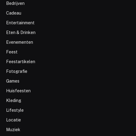
Bedrijven
Cadeau
Entertainment
Eten & Drinken
Evenementen
Feest
Feestartikelen
Fotografie
Games
Huisfeesten
Kleding
Lifestyle
Locatie
Muziek