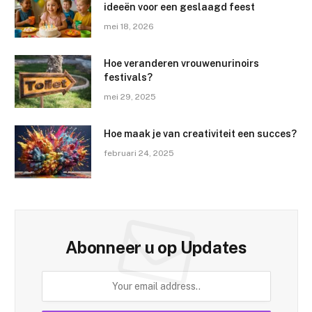
ideeën voor een geslaagd feest
mei 18, 2026
Hoe veranderen vrouwenurinoirs
festivals?
mei 29, 2025
Hoe maak je van creativiteit een succes?
februari 24, 2025
Abonneer u op Updates