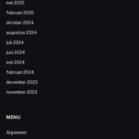
mei 2025
februari 2025
oktober 2024
augustus 2024
juli 2024
juni 2024
mei 2024
februari 2024
december 2023
november 2023
MENU
Algemeen