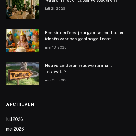
juli 21, 2026
Een kinderfeestje organiseren: tips en
ideeën voor een geslaagd feest
mei 18, 2026
Hoe veranderen vrouwenurinoirs
festivals?
mei 29, 2025
ARCHIEVEN
juli 2026
mei 2026