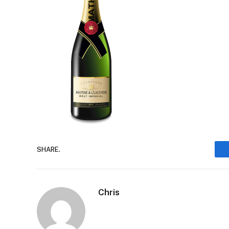
SHARE.
Chris