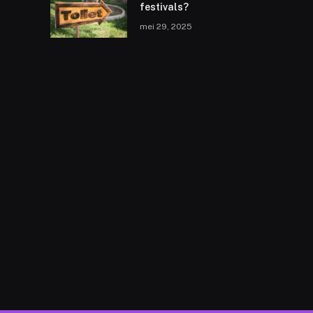
festivals?
mei 29, 2025