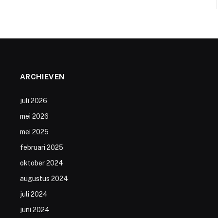
ARCHIEVEN
juli 2026
mei 2026
mei 2025
februari 2025
oktober 2024
augustus 2024
juli 2024
juni 2024