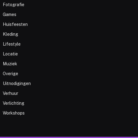
Fotografie
Games
Huisfeesten
Kleding
Lifestyle
Locatie
Muziek
Overige
Uitnodigingen
Verhuur
Verlichting
Workshops