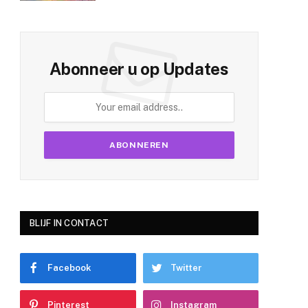
Abonneer u op Updates
BLIJF IN CONTACT
Facebook
Twitter
Pinterest
Instagram