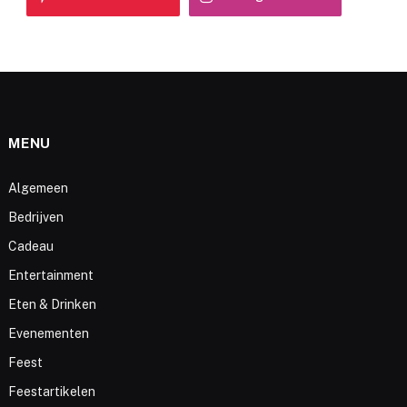
MENU
Algemeen
Bedrijven
Cadeau
Entertainment
Eten & Drinken
Evenementen
Feest
Feestartikelen