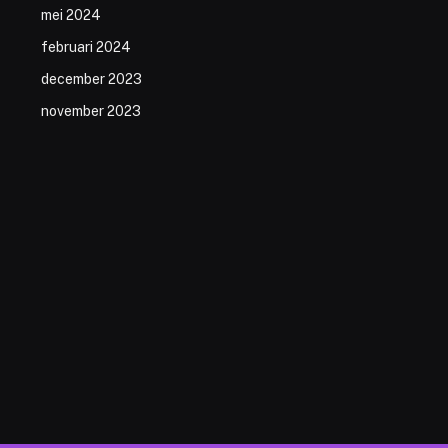
mei 2024
februari 2024
december 2023
november 2023