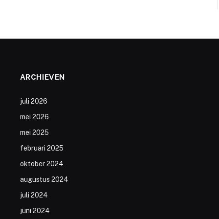
ARCHIEVEN
juli 2026
mei 2026
mei 2025
februari 2025
oktober 2024
augustus 2024
juli 2024
juni 2024