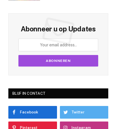
Abonneer u op Updates
BLIJF IN CONTACT
Facebook
Twitter
Pinterest
Instagram