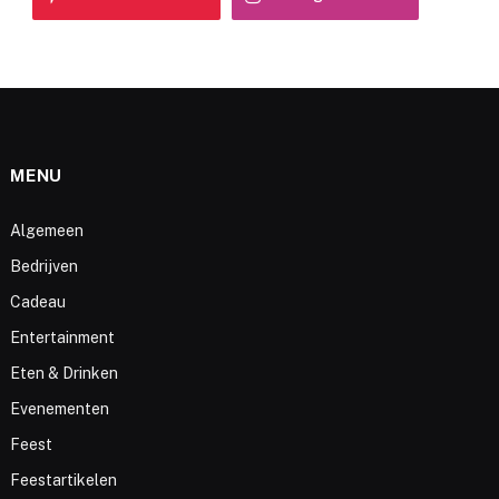
MENU
Algemeen
Bedrijven
Cadeau
Entertainment
Eten & Drinken
Evenementen
Feest
Feestartikelen