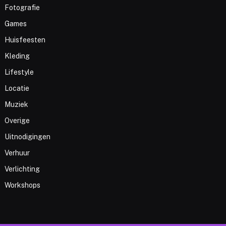
Fotografie
Games
Huisfeesten
Kleding
Lifestyle
Locatie
Muziek
Overige
Uitnodigingen
Verhuur
Verlichting
Workshops