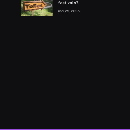
festivals?
mei 29, 2025