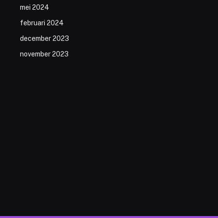
mei 2024
februari 2024
december 2023
november 2023