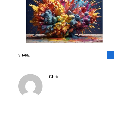
SHARE.
Chris