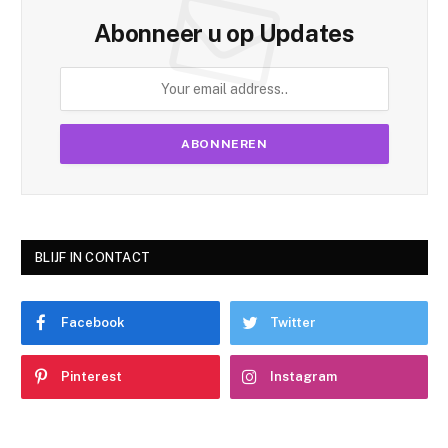
Abonneer u op Updates
BLIJF IN CONTACT
Facebook
Twitter
Pinterest
Instagram