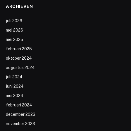
ARCHIEVEN
juli 2026
mei 2026
mei 2025
februari 2025
oktober 2024
augustus 2024
juli 2024
juni 2024
mei 2024
februari 2024
december 2023
november 2023