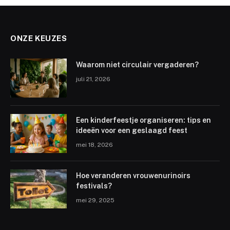
ONZE KEUZES
Waarom niet circulair vergaderen?
juli 21, 2026
Een kinderfeestje organiseren: tips en
ideeën voor een geslaagd feest
mei 18, 2026
Hoe veranderen vrouwenurinoirs
festivals?
mei 29, 2025