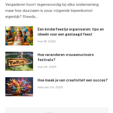
Vergaderen hoort tegenwoordig bij elke onderneming,
maar hoe duurzaam is jouw volgende bijeenkomst
eigenlijk? Steeds…
Een kinderfeestje organiseren: tips en
ideeën voor een geslaagd feest
mei 18, 2026
Hoe veranderen vrouwenurinoirs
festivals?
mei 29, 2025
Hoe maak je van creativiteit een succes?
februari 24, 2025