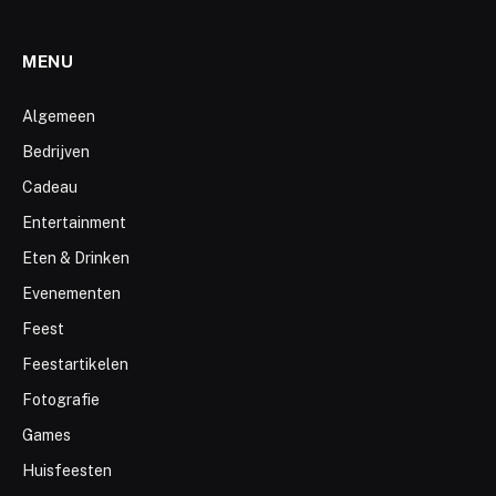
MENU
Algemeen
Bedrijven
Cadeau
Entertainment
Eten & Drinken
Evenementen
Feest
Feestartikelen
Fotografie
Games
Huisfeesten