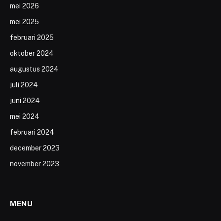
mei 2026
mei 2025
februari 2025
oktober 2024
augustus 2024
juli 2024
juni 2024
mei 2024
februari 2024
december 2023
november 2023
MENU