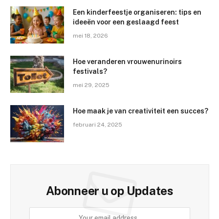
Een kinderfeestje organiseren: tips en
ideeën voor een geslaagd feest
mei 18, 2026
Hoe veranderen vrouwenurinoirs
festivals?
mei 29, 2025
Hoe maak je van creativiteit een succes?
februari 24, 2025
Abonneer u op Updates