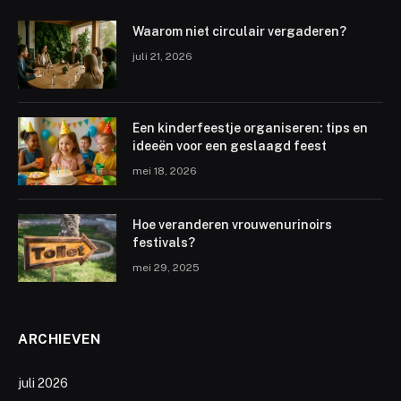
Waarom niet circulair vergaderen?
juli 21, 2026
Een kinderfeestje organiseren: tips en
ideeën voor een geslaagd feest
mei 18, 2026
Hoe veranderen vrouwenurinoirs
festivals?
mei 29, 2025
ARCHIEVEN
juli 2026