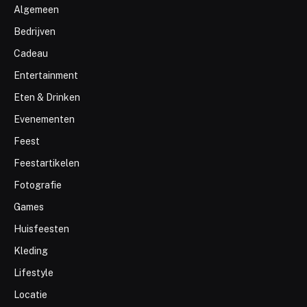
Algemeen
Bedrijven
Cadeau
Entertainment
Eten & Drinken
Evenementen
Feest
Feestartikelen
Fotografie
Games
Huisfeesten
Kleding
Lifestyle
Locatie