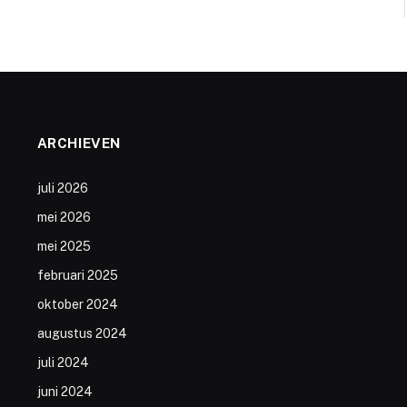
ARCHIEVEN
juli 2026
mei 2026
mei 2025
februari 2025
oktober 2024
augustus 2024
juli 2024
juni 2024