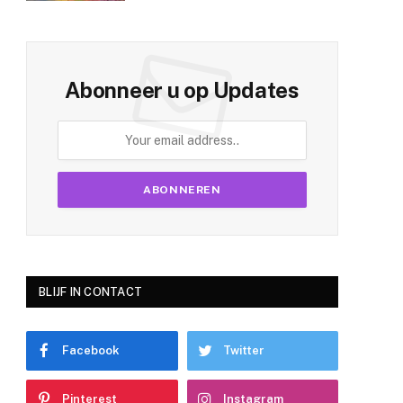
Abonneer u op Updates
BLIJF IN CONTACT
Facebook
Twitter
Pinterest
Instagram