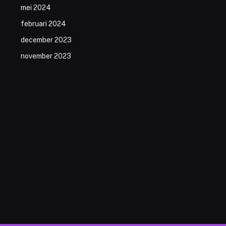
mei 2024
februari 2024
december 2023
november 2023