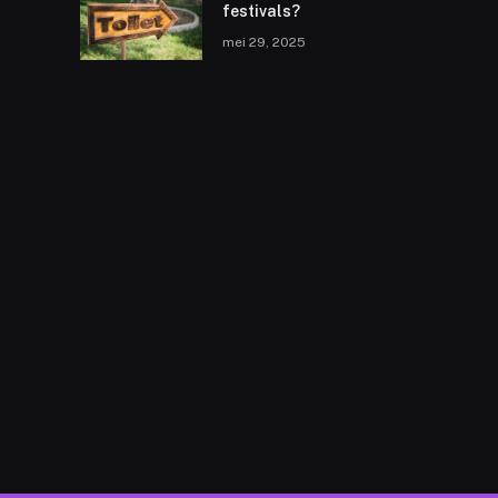
festivals?
mei 29, 2025