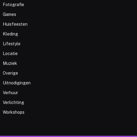
Fotografie
Games
Huisfeesten
Kleding
Lifestyle
Locatie
Muziek
Overige
Uitnodigingen
Verhuur
Verlichting
Workshops