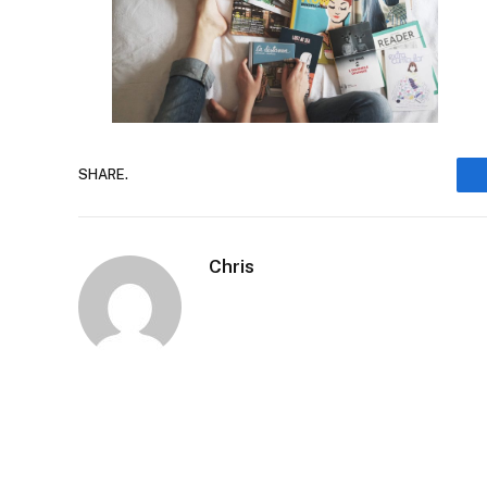
SHARE.
Chris