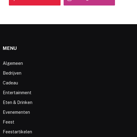
MENU
Algemeen
Bedrijven
Cadeau
Entertainment
Eten & Drinken
Evenementen
Feest
Feestartikelen