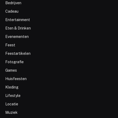
Bedrijven
Cadeau
Entertainment
Eten & Drinken
Evenementen
Feest
Feestartikelen
Fotografie
Games
Huisfeesten
Kleding
Lifestyle
Locatie
Muziek