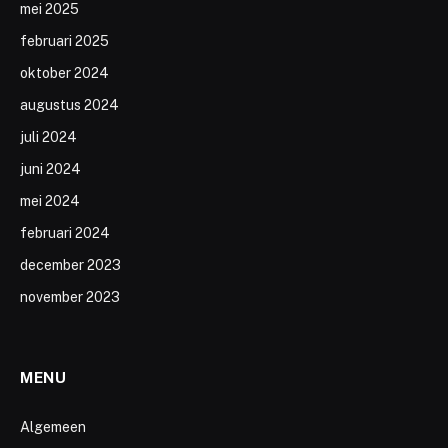
mei 2025
februari 2025
oktober 2024
augustus 2024
juli 2024
juni 2024
mei 2024
februari 2024
december 2023
november 2023
MENU
Algemeen