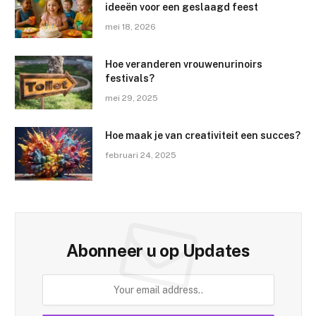
ideeën voor een geslaagd feest
mei 18, 2026
Hoe veranderen vrouwenurinoirs
festivals?
mei 29, 2025
Hoe maak je van creativiteit een succes?
februari 24, 2025
Abonneer u op Updates