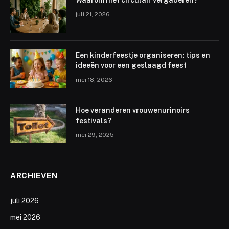
juli 21, 2026
Een kinderfeestje organiseren: tips en
ideeën voor een geslaagd feest
mei 18, 2026
Hoe veranderen vrouwenurinoirs
festivals?
mei 29, 2025
ARCHIEVEN
juli 2026
mei 2026