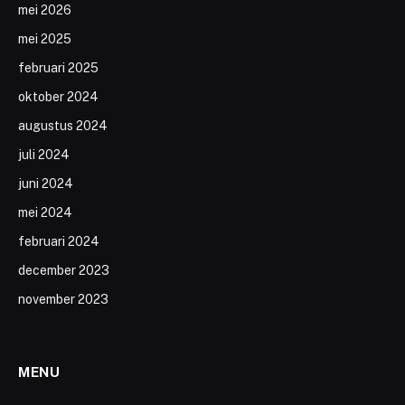
mei 2026
mei 2025
februari 2025
oktober 2024
augustus 2024
juli 2024
juni 2024
mei 2024
februari 2024
december 2023
november 2023
MENU