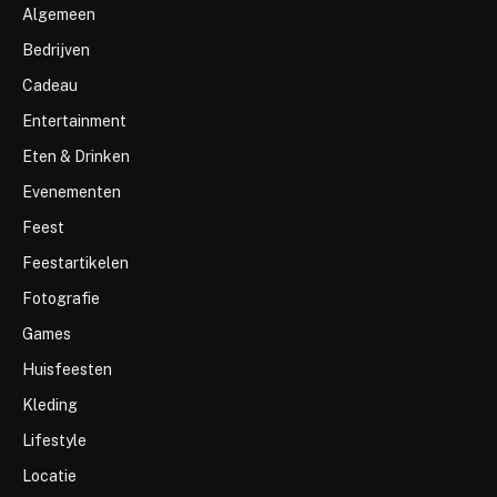
Algemeen
Bedrijven
Cadeau
Entertainment
Eten & Drinken
Evenementen
Feest
Feestartikelen
Fotografie
Games
Huisfeesten
Kleding
Lifestyle
Locatie