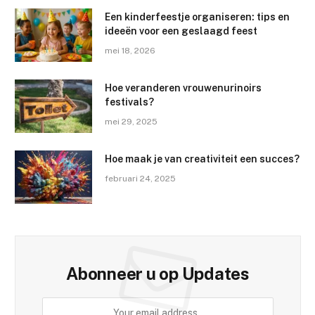
Een kinderfeestje organiseren: tips en
ideeën voor een geslaagd feest
mei 18, 2026
Hoe veranderen vrouwenurinoirs
festivals?
mei 29, 2025
Hoe maak je van creativiteit een succes?
februari 24, 2025
Abonneer u op Updates