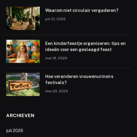
Waarom niet circulair vergaderen?
juli 21, 2026
Een kinderfeestje organiseren: tips en
ideeën voor een geslaagd feest
mei 18, 2026
Hoe veranderen vrouwenurinoirs
festivals?
mei 29, 2025
ARCHIEVEN
juli 2026