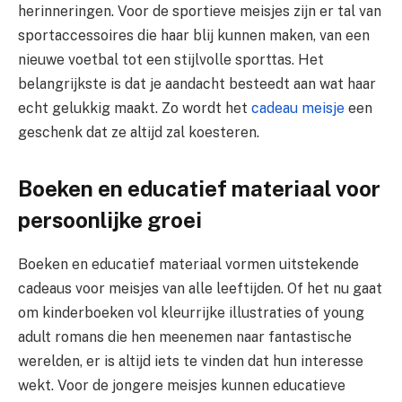
herinneringen. Voor de sportieve meisjes zijn er tal van
sportaccessoires die haar blij kunnen maken, van een
nieuwe voetbal tot een stijlvolle sporttas. Het
belangrijkste is dat je aandacht besteedt aan wat haar
echt gelukkig maakt. Zo wordt het
cadeau meisje
een
geschenk dat ze altijd zal koesteren.
Boeken en educatief materiaal voor
persoonlijke groei
Boeken en educatief materiaal vormen uitstekende
cadeaus voor meisjes van alle leeftijden. Of het nu gaat
om kinderboeken vol kleurrijke illustraties of young
adult romans die hen meenemen naar fantastische
werelden, er is altijd iets te vinden dat hun interesse
wekt. Voor de jongere meisjes kunnen educatieve