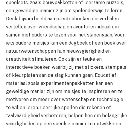
speelsets, zoals bouwpakketten of leerzame puzzels,
een geweldige manier zijn om spelenderwijs te leren.
Denk bijvoorbeeld aan prentenboeken die verhalen
vertellen over vriendschap en avonturen, ideaal om
samen met ouders te lezen voor het slapengaan. Voor
iets oudere meisjes kan een dagboek of een boek over
natuurwetenschappen hun nieuwsgierigheid en
creativiteit stimuleren. Ook zijn er leuke en
interactieve boeken waarbij zij met stickers, stempels
of kleurplaten aan de slag kunnen gaan. Educatief
materiaal zoals experimentenpakketten kan een
geweldige manier zijn om meisjes te inspireren en te
motiveren om meer over wetenschap en technologie
te willen leren. Leerrijke spellen die rekenen of
taalvaardigheid verbeteren, helpen hen om belangrijke
vaardigheden op een speelse manier te ontwikkelen.