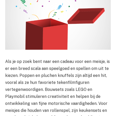
Als je op zoek bent naar een cadeau voor een meisje, is
er een breed scala aan speelgoed en spellen om uit te
kiezen. Poppen en pluchen knuffels zijn altijd een hit,
vooral als ze hun favoriete tekenfilmfiguren
vertegenwoordigen. Bouwsets zoals LEGO en
Playmobil stimuleren creativiteit en helpen bij de
ontwikkeling van fijne motorische vaardigheden. Voor
meisjes die houden van rollenspel, zijn keukensets en