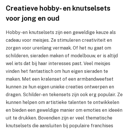
Creatieve hobby- en knutselsets
voor jong en oud
Hobby- en knutselsets zijn een geweldige keuze als
cadeau voor meisjes. Ze stimuleren creativiteit en
zorgen voor urenlang vermaak. Of het nu gaat om
schilderen, sieraden maken of modelbouw, er is altijd
wel iets dat bij haar interesses past. Veel meisjes
vinden het fantastisch om hun eigen sieraden te
maken. Met een kralenset of een armbandweefset
kunnen ze hun eigen unieke creaties ontwerpen en
dragen. Schilder- en tekensets zijn ook erg populair. Ze
kunnen helpen om artistieke talenten te ontwikkelen
en bieden een geweldige manier om emoties en ideeën
uit te drukken. Bovendien zijn er veel thematische
knutselsets die aansluiten bij populaire franchises