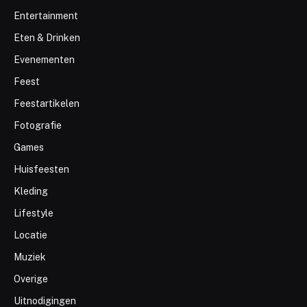
Entertainment
Eten & Drinken
Evenementen
Feest
Feestartikelen
Fotografie
Games
Huisfeesten
Kleding
Lifestyle
Locatie
Muziek
Overige
Uitnodigingen