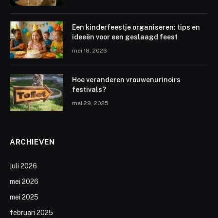
Een kinderfeestje organiseren: tips en
ideeën voor een geslaagd feest
mei 18, 2026
Hoe veranderen vrouwenurinoirs
festivals?
mei 29, 2025
ARCHIEVEN
juli 2026
mei 2026
mei 2025
februari 2025