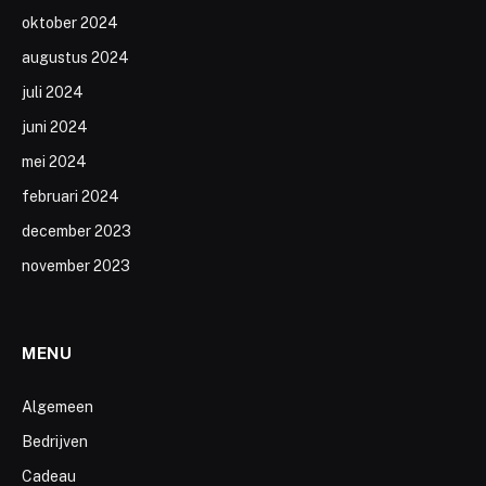
oktober 2024
augustus 2024
juli 2024
juni 2024
mei 2024
februari 2024
december 2023
november 2023
MENU
Algemeen
Bedrijven
Cadeau