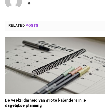
Website
RELATED
POSTS
De veelzijdigheid van grote kalenders in je
dagelijkse planning