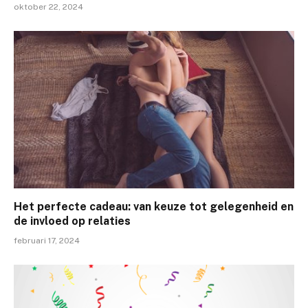
oktober 22, 2024
Het perfecte cadeau: van keuze tot gelegenheid en
de invloed op relaties
februari 17, 2024