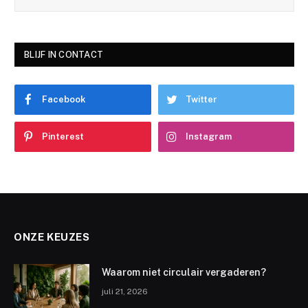
BLIJF IN CONTACT
Facebook
Twitter
Pinterest
Instagram
ONZE KEUZES
Waarom niet circulair vergaderen?
juli 21, 2026