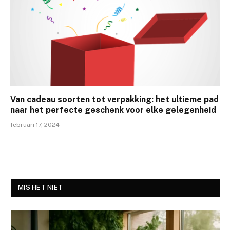
Van cadeau soorten tot verpakking: het ultieme pad
naar het perfecte geschenk voor elke gelegenheid
februari 17, 2024
MIS HET NIET