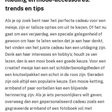
trends en tips
Als je op zoek bent naar het perfecte cadeau voor een
meisje, zijn er talloze opties om uit te kiezen. Of het nu
gaat om een verjaardag, een speciale gelegenheid of
gewoon om haar te laten weten dat je aan haar denkt,
het vinden van het juiste cadeau kan een uitdaging zijn.
Denk aan haar interesses en hobby’s; houdt ze van
lezen, dan is een mooi boek een goede keuze. Voor een
creatief meisje kan een set schilderbenodigdheden of
een knutselpakket een schot in de roos zijn. Sieraden
zijn ook altijd een populaire keuze. Een mooie ketting,
armband of paar oorbellen kan een blijvende
herinnering zijn. Als je iets persoonlijkers wilt geven,
overweeg dan een gepersonaliseerd cadeau zoals een
gegraveerde armband of een fotoboek vol met